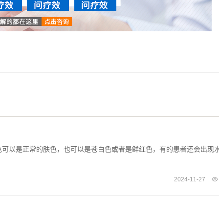
色可以是正常的肤色，也可以是苍白色或者是鲜红色，有的患者还会出现
2024-11-27