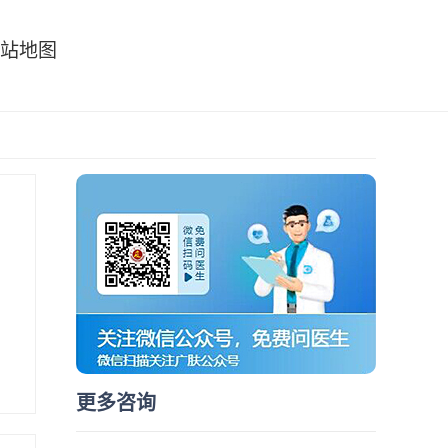
站地图
更多咨询