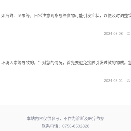
，如海鲜、坚果等。日常注意观察哪些食物可能引发症状，以便及时调整
2024-08-08
、环境因素等导致的。针对您的情况，首先要避免接触引发过敏的物质。
2024-08-01
本站内容仅供参考，不作为诊断及医疗依据
联系电话：0756-8592828