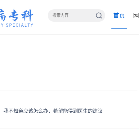
首页
网
。我不知道应该怎么办，希望能得到医生的建议