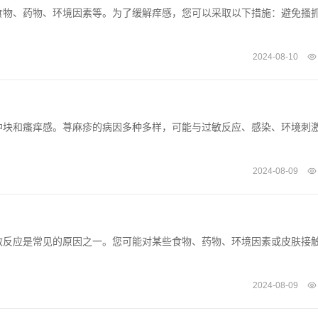
食物、药物、环境因素等。为了缓解痒感，您可以采取以下措施：避免搔
2024-08-10
肿块和瘙痒感。荨麻疹的病因多种多样，可能与过敏反应、感染、环境刺
2024-08-09
敏反应是常见的原因之一。您可能对某些食物、药物、环境因素或皮肤接
2024-08-09