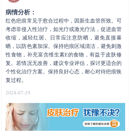
病情分析：
红色疤痕常见于愈合过程中，因新生血管所致。可
考虑非侵入性治疗，如光疗或激光疗法，促进血管
收缩，减轻红斑。日常应注意防晒，避免直接暴
晒，以防色素加深。保持疤痕区域清洁，避免刺激
性食物，补充富含维生素E的食物，有益于皮肤修
复。若情况无改善，建议专业评估，探讨更适合的
个性化治疗方案。保持良好心态，耐心对待疤痕恢
复过程。
2024-07-19