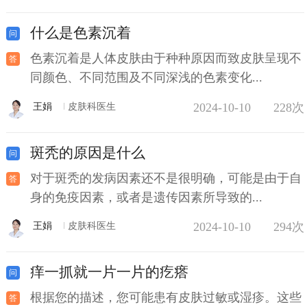
什么是色素沉着
色素沉着是人体皮肤由于种种原因而致皮肤呈现不
同颜色、不同范围及不同深浅的色素变化...
2024-10-10
228次
王娟
皮肤科医生
斑秃的原因是什么
对于斑秃的发病因素还不是很明确，可能是由于自
身的免疫因素，或者是遗传因素所导致的...
2024-10-10
294次
王娟
皮肤科医生
痒一抓就一片一片的疙瘩
根据您的描述，您可能患有皮肤过敏或湿疹。这些