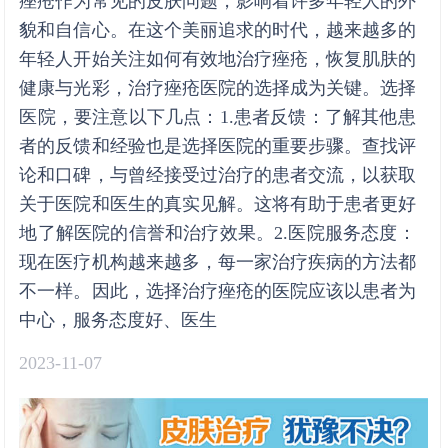
痤疮作为常见的皮肤问题，影响着许多年轻人的外
貌和自信心。在这个美丽追求的时代，越来越多的
年轻人开始关注如何有效地治疗痤疮，恢复肌肤的
健康与光彩，治疗痤疮医院的选择成为关键。选择
医院，要注意以下几点：1.患者反馈：了解其他患
者的反馈和经验也是选择医院的重要步骤。查找评
论和口碑，与曾经接受过治疗的患者交流，以获取
关于医院和医生的真实见解。这将有助于患者更好
地了解医院的信誉和治疗效果。2.医院服务态度：
现在医疗机构越来越多，每一家治疗疾病的方法都
不一样。因此，选择治疗痤疮的医院应该以患者为
中心，服务态度好、医生
2023-11-07