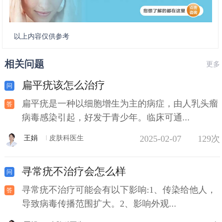
以上内容仅供参考
相关问题
更多
扁平疣该怎么治疗
扁平疣是一种以细胞增生为主的病症，由人乳头瘤
病毒感染引起，好发于青少年。临床可通...
2025-02-07
129次
王娟
皮肤科医生
寻常疣不治疗会怎么样
寻常疣不治疗可能会有以下影响:1、传染给他人，
导致病毒传播范围扩大。2、影响外观...