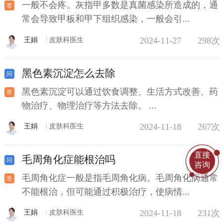
一般不会疼。灰指甲多数是真菌感染所造成的，通
常会导致甲板和甲下组织感染，一般会引...
2024-11-27
298次
王娟
皮肤科医生
黑色素沉淀怎么去除
黑色素沉淀可以通过饮食调整、生活方式改善、药
物治疗、物理治疗等方法去除。 ...
2024-11-18
267次
王娟
皮肤科医生
直接
毛周角化症能根治吗
咨询
毛周角化症一般是指毛周角化病。毛周角化病通常
不能根治，但可能通过积极治疗，使病情...
2024-11-18
231次
王娟
皮肤科医生