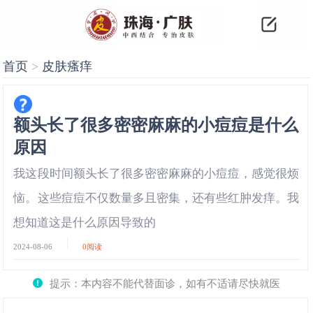
首页
>
皮肤瘙痒
额头长了很多密密麻麻的小痘痘是什么
原因
我这段时间额头长了很多密密麻麻的小痘痘，感觉很烦
恼。这些痘痘不仅数量多且密集，还有些红肿发痒。我
想知道这是什么原因导致的
2024-08-06
0
阅读
提示：本内容不能代替面诊，如有不适请尽快就医