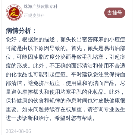
珠海广肤皮肤专科
去挂号
正规皮肤科
病情分析：
您好，根据您的描述，额头长出密密麻麻的小痘痘
可能是由以下原因导致的。首先，额头是易出油部
位，可能因油脂过度分泌而导致毛孔堵塞，引起痘
痘的形成。此外，不正确的面部清洁和使用不合适
的化妆品也可能引起痘痘。平时建议您注意保持面
部清洁，避免挤压痘痘，使用温和的洁面产品。尽
量避免摩擦额头和使用堵塞毛孔的化妆品。此外，
保持健康的饮食和规律的作息时间也对皮肤健康很
重要。如果问题持续存在或加重，请咨询专业医生
进一步诊断和治疗。希望对您有帮助。
2024-08-06