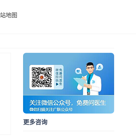
站地图
更多咨询