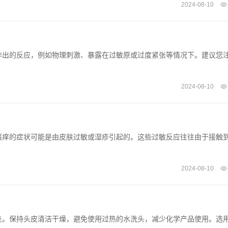
2024-08-10
作出的反应，例如物理刺激、暴露在过敏原或过度紧张等情况下。建议您
2024-08-10
瘙痒的症状可能是由皮肤过敏或湿疹引起的。这些过敏反应往往由于接触
2024-08-10
炎。保持头皮清洁干燥，避免使用过热的水洗头，减少化学产品使用。选