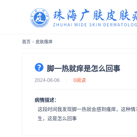
首页
>
皮肤瘙痒
脚一热就痒是怎么回事
2024-08-06
0
阅读
病情描述：
这段时间我发现脚一热就会感到瘙痒，这种情
生，这是怎么回事