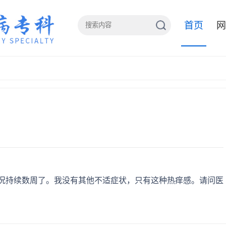
首页
网
况持续数周了。我没有其他不适症状，只有这种热痒感。请问医