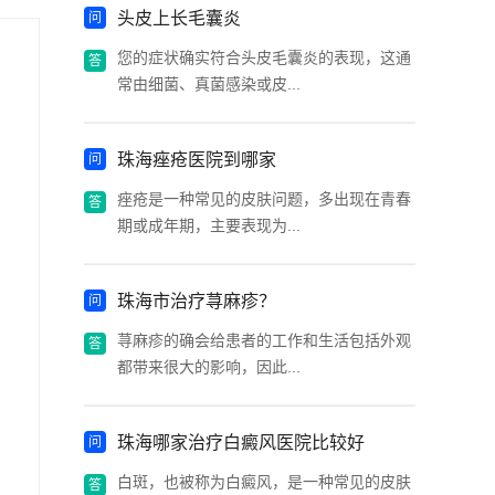
头皮上长毛囊炎
您的症状确实符合头皮毛囊炎的表现，这通
常由细菌、真菌感染或皮...
珠海痤疮医院到哪家
痤疮是一种常见的皮肤问题，多出现在青春
期或成年期，主要表现为...
珠海市治疗荨麻疹？
荨麻疹的确会给患者的工作和生活包括外观
都带来很大的影响，因此...
珠海哪家治疗白癜风医院比较好
白斑，也被称为白癜风，是一种常见的皮肤