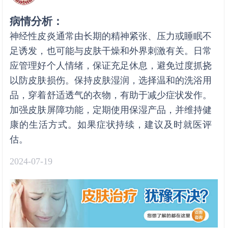
病情分析：
神经性皮炎通常由长期的精神紧张、压力或睡眠不
足诱发，也可能与皮肤干燥和外界刺激有关。日常
应管理好个人情绪，保证充足休息，避免过度抓挠
以防皮肤损伤。保持皮肤湿润，选择温和的洗浴用
品，穿着舒适透气的衣物，有助于减少症状发作。
加强皮肤屏障功能，定期使用保湿产品，并维持健
康的生活方式。如果症状持续，建议及时就医评
估。
2024-07-19