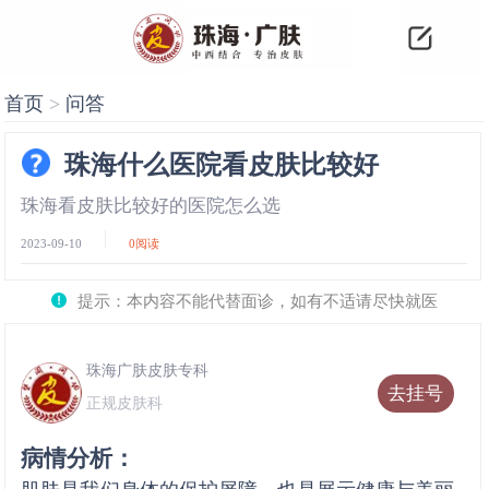
首页
>
问答
珠海什么医院看皮肤比较好
珠海看皮肤比较好的医院怎么选
2023-09-10
0
阅读
提示：本内容不能代替面诊，如有不适请尽快就医
珠海广肤皮肤专科
去挂号
正规皮肤科
病情分析：