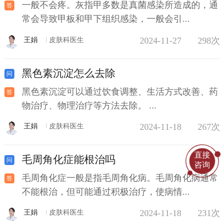
一般不会疼。灰指甲多数是真菌感染所造成的，通
常会导致甲板和甲下组织感染，一般会引...
2024-11-27
298次
王娟
皮肤科医生
黑色素沉淀怎么去除
黑色素沉淀可以通过饮食调整、生活方式改善、药
物治疗、物理治疗等方法去除。 ...
2024-11-18
267次
王娟
皮肤科医生
直接
毛周角化症能根治吗
咨询
毛周角化症一般是指毛周角化病。毛周角化病通常
不能根治，但可能通过积极治疗，使病情...
2024-11-18
231次
王娟
皮肤科医生