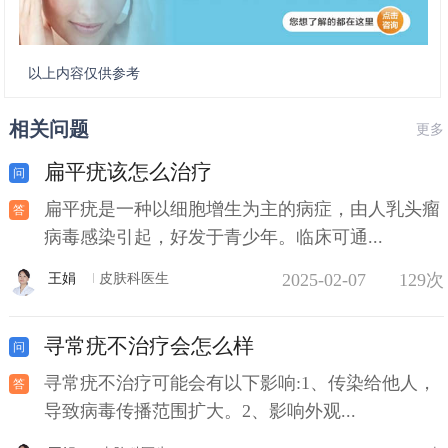
以上内容仅供参考
相关问题
更多
扁平疣该怎么治疗
扁平疣是一种以细胞增生为主的病症，由人乳头瘤
病毒感染引起，好发于青少年。临床可通...
2025-02-07
129次
王娟
皮肤科医生
寻常疣不治疗会怎么样
寻常疣不治疗可能会有以下影响:1、传染给他人，
导致病毒传播范围扩大。2、影响外观...