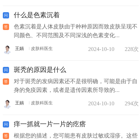
什么是色素沉着
色素沉着是人体皮肤由于种种原因而致皮肤呈现不
同颜色、不同范围及不同深浅的色素变化...
2024-10-10
228次
王娟
皮肤科医生
斑秃的原因是什么
对于斑秃的发病因素还不是很明确，可能是由于自
身的免疫因素，或者是遗传因素所导致的...
2024-10-10
294次
王娟
皮肤科医生
痒一抓就一片一片的疙瘩
根据您的描述，您可能患有皮肤过敏或湿疹。这些