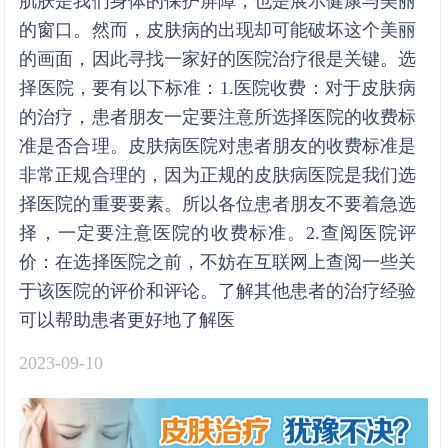
肌肤是我们身体的保护屏障，也是展示健康与美丽
的窗口。然而，皮肤病的出现却可能破坏这个美丽
的画面，因此寻找一家好的医院治疗很是关键。选
择医院，要有以下标准：1.医院收费：对于皮肤病
的治疗，患者朋友一定要注意所选择医院的收费标
准是否合理。皮肤病医院对患者朋友的收费标准是
非常正规合理的，因为正规的皮肤病医院是我们选
择医院的重要要素。所以各位患者朋友不要着急选
择，一定要注意医院的收费标准。2.查阅医院评
价：在选择医院之前，不妨在互联网上查阅一些关
于该医院的评价和评论。了解其他患者的治疗经验
可以帮助患者更好地了解医
2023-09-10